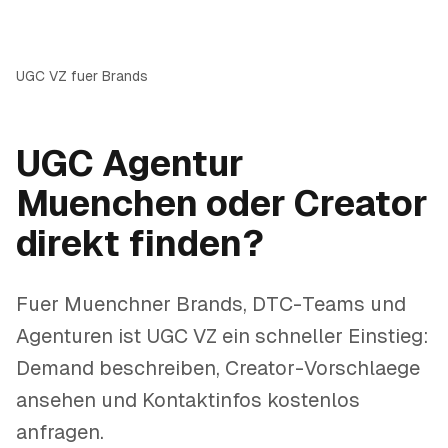
UGC VZ fuer Brands
UGC Agentur
Muenchen oder Creator
direkt finden?
Fuer Muenchner Brands, DTC-Teams und
Agenturen ist UGC VZ ein schneller Einstieg:
Demand beschreiben, Creator-Vorschlaege
ansehen und Kontaktinfos kostenlos
anfragen.