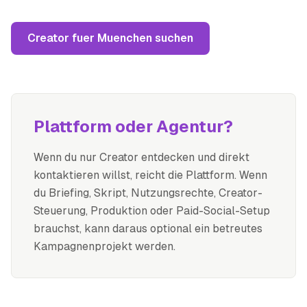
Creator fuer Muenchen suchen
Plattform oder Agentur?
Wenn du nur Creator entdecken und direkt
kontaktieren willst, reicht die Plattform. Wenn
du Briefing, Skript, Nutzungsrechte, Creator-
Steuerung, Produktion oder Paid-Social-Setup
brauchst, kann daraus optional ein betreutes
Kampagnenprojekt werden.