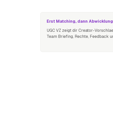
Erst Matching, dann Abwicklung
UGC VZ zeigt dir Creator-Vorschlae
Team Briefing, Rechte, Feedback u