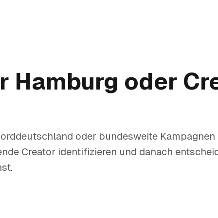
 Hamburg oder Cre
Norddeutschland oder bundesweite Kampagnen
nde Creator identifizieren und danach entschei
st.