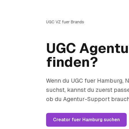
UGC VZ fuer Brands
UGC Agentur
finden?
Wenn du UGC fuer Hamburg, 
suchst, kannst du zuerst passe
ob du Agentur-Support brauch
Creator fuer Hamburg suchen