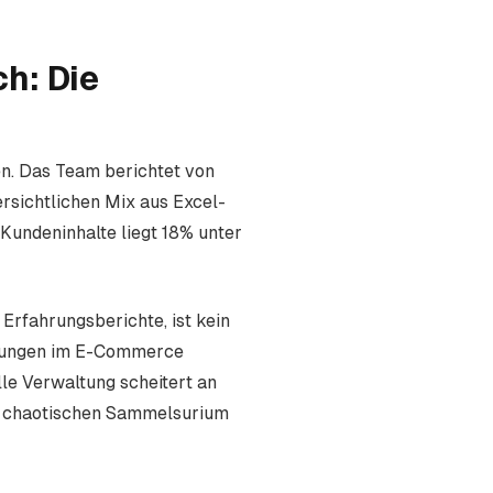
h: Die
n. Das Team berichtet von
rsichtlichen Mix aus Excel-
Kundeninhalte liegt 18% unter
Erfahrungsberichte, ist kein
idungen im E-Commerce
le Verwaltung scheitert an
m chaotischen Sammelsurium