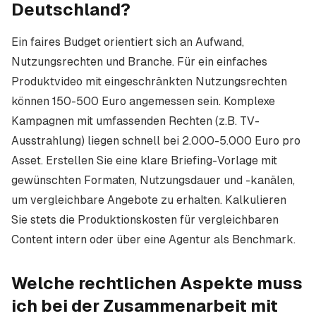
Deutschland?
Ein faires Budget orientiert sich an Aufwand,
Nutzungsrechten und Branche. Für ein einfaches
Produktvideo mit eingeschränkten Nutzungsrechten
können 150-500 Euro angemessen sein. Komplexe
Kampagnen mit umfassenden Rechten (z.B. TV-
Ausstrahlung) liegen schnell bei 2.000-5.000 Euro pro
Asset. Erstellen Sie eine klare Briefing-Vorlage mit
gewünschten Formaten, Nutzungsdauer und -kanälen,
um vergleichbare Angebote zu erhalten. Kalkulieren
Sie stets die Produktionskosten für vergleichbaren
Content intern oder über eine Agentur als Benchmark.
Welche rechtlichen Aspekte muss
ich bei der Zusammenarbeit mit