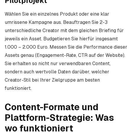
Pilotprojekt
Wählen Sie ein einzelnes Produkt oder eine klar
umrissene Kampagne aus. Beauftragen Sie 2-3
unterschiedliche Creator mit dem gleichen Briefing für
jeweils ein Asset. Budgetieren Sie hierfür insgesamt
1.000 – 2.000 Euro. Messen Sie die Performance dieser
Assets genau (Engagement-Rate, CTR auf der Website).
Sie erhalten so nicht nur verwendbaren Content,
sondern auch wertvolle Daten darüber, welcher
Creator-Stil bei Ihrer Zielgruppe am besten
funktioniert.
Content-Formate und
Plattform-Strategie: Was
wo funktioniert