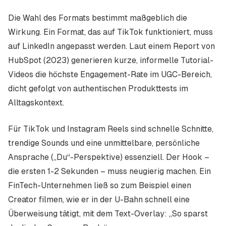
Die Wahl des Formats bestimmt maßgeblich die
Wirkung. Ein Format, das auf TikTok funktioniert, muss
auf LinkedIn angepasst werden. Laut einem Report von
HubSpot (2023) generieren kurze, informelle Tutorial-
Videos die höchste Engagement-Rate im UGC-Bereich,
dicht gefolgt von authentischen Produkttests im
Alltagskontext.
Für TikTok und Instagram Reels sind schnelle Schnitte,
trendige Sounds und eine unmittelbare, persönliche
Ansprache („Du“-Perspektive) essenziell. Der Hook –
die ersten 1-2 Sekunden – muss neugierig machen. Ein
FinTech-Unternehmen ließ so zum Beispiel einen
Creator filmen, wie er in der U-Bahn schnell eine
Überweisung tätigt, mit dem Text-Overlay: „So sparst