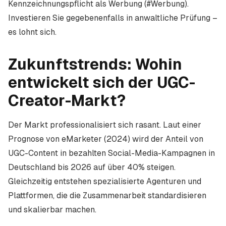
Kennzeichnungspflicht als Werbung (#Werbung).
Investieren Sie gegebenenfalls in anwaltliche Prüfung –
es lohnt sich.
Zukunftstrends: Wohin
entwickelt sich der UGC-
Creator-Markt?
Der Markt professionalisiert sich rasant. Laut einer
Prognose von eMarketer (2024) wird der Anteil von
UGC-Content in bezahlten Social-Media-Kampagnen in
Deutschland bis 2026 auf über 40% steigen.
Gleichzeitig entstehen spezialisierte Agenturen und
Plattformen, die die Zusammenarbeit standardisieren
und skalierbar machen.