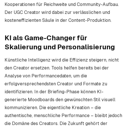
Kooperationen für Reichweite und Community-Aufbau.
Der UGC Creator wird dabei zur verlässlichen und
kosteneffizienten Säule in der Content-Produktion.
KI als Game-Changer für
Skalierung und Personalisierung
Künstliche Intelligenz wird die Effizienz steigern, nicht
den Creator ersetzen. Tools helfen bereits bei der
Analyse von Performancedaten, um die
erfolgversprechendsten Creator und Formate zu
identifizieren. In der Briefing-Phase können KI-
generierte Moodboards den gewünschten Stil visuell
kommunizieren. Die eigentliche Kreation – die
authentische, menschliche Performance – bleibt jedoch
die Domäne des Creators. Die Zukunft gehört der