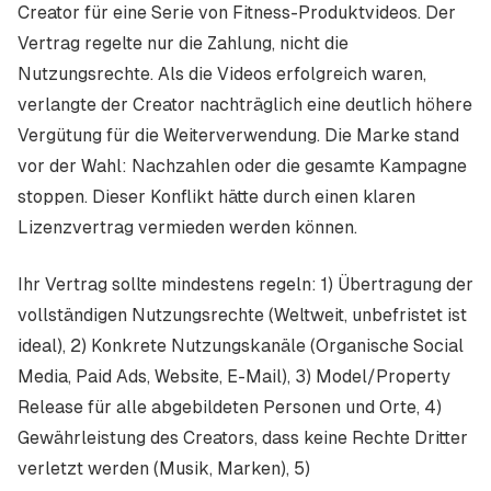
Creator für eine Serie von Fitness-Produktvideos. Der
Vertrag regelte nur die Zahlung, nicht die
Nutzungsrechte. Als die Videos erfolgreich waren,
verlangte der Creator nachträglich eine deutlich höhere
Vergütung für die Weiterverwendung. Die Marke stand
vor der Wahl: Nachzahlen oder die gesamte Kampagne
stoppen. Dieser Konflikt hätte durch einen klaren
Lizenzvertrag vermieden werden können.
Ihr Vertrag sollte mindestens regeln: 1) Übertragung der
vollständigen Nutzungsrechte (Weltweit, unbefristet ist
ideal), 2) Konkrete Nutzungskanäle (Organische Social
Media, Paid Ads, Website, E-Mail), 3) Model/Property
Release für alle abgebildeten Personen und Orte, 4)
Gewährleistung des Creators, dass keine Rechte Dritter
verletzt werden (Musik, Marken), 5)