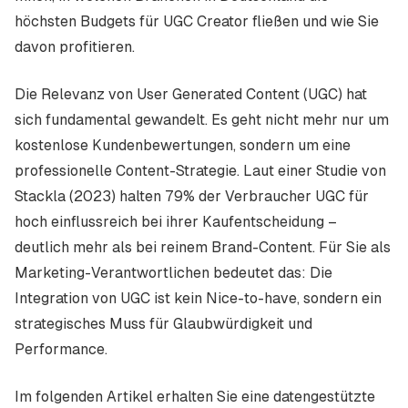
höchsten Budgets für UGC Creator fließen und wie Sie
davon profitieren.
Die Relevanz von User Generated Content (UGC) hat
sich fundamental gewandelt. Es geht nicht mehr nur um
kostenlose Kundenbewertungen, sondern um eine
professionelle Content-Strategie. Laut einer Studie von
Stackla (2023) halten 79% der Verbraucher UGC für
hoch einflussreich bei ihrer Kaufentscheidung –
deutlich mehr als bei reinem Brand-Content. Für Sie als
Marketing-Verantwortlichen bedeutet das: Die
Integration von UGC ist kein Nice-to-have, sondern ein
strategisches Muss für Glaubwürdigkeit und
Performance.
Im folgenden Artikel erhalten Sie eine datengestützte