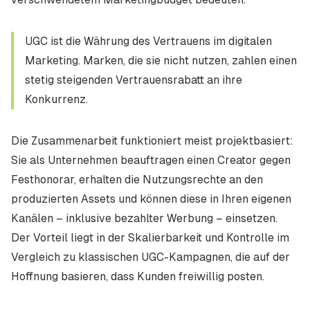
UGC ist die Währung des Vertrauens im digitalen
Marketing. Marken, die sie nicht nutzen, zahlen einen
stetig steigenden Vertrauensrabatt an ihre
Konkurrenz.
Die Zusammenarbeit funktioniert meist projektbasiert:
Sie als Unternehmen beauftragen einen Creator gegen
Festhonorar, erhalten die Nutzungsrechte an den
produzierten Assets und können diese in Ihren eigenen
Kanälen – inklusive bezahlter Werbung – einsetzen.
Der Vorteil liegt in der Skalierbarkeit und Kontrolle im
Vergleich zu klassischen UGC-Kampagnen, die auf der
Hoffnung basieren, dass Kunden freiwillig posten.