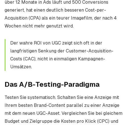
über 12 Monate in Ads läuft und 500 Conversions
generiert, hat einen deutlich besseren Cost-per-
Acquisition (CPA) als ein teurer Imagefilm, der nach 4
Wochen nicht mehr genutzt wird.
Der wahre ROI von UGC zeigt sich oft in der
langfristigen Senkung der Customer-Acquisition-
Costs (CAC), nicht in einmaligen Kampagnen-
Umsätzen.
Das A/B-Testing-Paradigma
Testen Sie systematisch. Schalten Sie eine Anzeige mit
Ihrem besten Brand-Content parallel zu einer Anzeige
mit dem neuen UGC-Asset. Vergleichen Sie bei gleichem
Budget und Zielgruppe die Kosten pro Klick (CPC) und