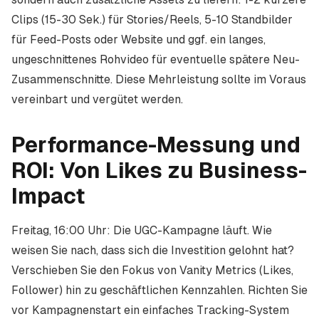
Clips (15-30 Sek.) für Stories/Reels, 5-10 Standbilder
für Feed-Posts oder Website und ggf. ein langes,
ungeschnittenes Rohvideo für eventuelle spätere Neu-
Zusammenschnitte. Diese Mehrleistung sollte im Voraus
vereinbart und vergütet werden.
Performance-Messung und
ROI: Von Likes zu Business-
Impact
Freitag, 16:00 Uhr: Die UGC-Kampagne läuft. Wie
weisen Sie nach, dass sich die Investition gelohnt hat?
Verschieben Sie den Fokus von Vanity Metrics (Likes,
Follower) hin zu geschäftlichen Kennzahlen. Richten Sie
vor Kampagnenstart ein einfaches Tracking-System