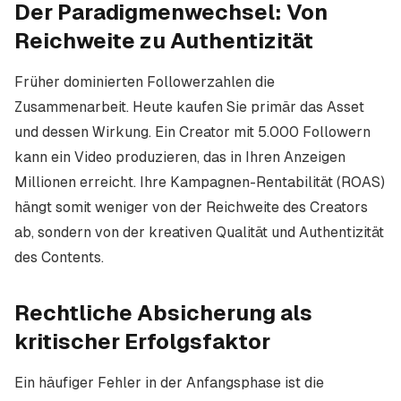
Der Paradigmenwechsel: Von
Reichweite zu Authentizität
Früher dominierten Followerzahlen die
Zusammenarbeit. Heute kaufen Sie primär das Asset
und dessen Wirkung. Ein Creator mit 5.000 Followern
kann ein Video produzieren, das in Ihren Anzeigen
Millionen erreicht. Ihre Kampagnen-Rentabilität (ROAS)
hängt somit weniger von der Reichweite des Creators
ab, sondern von der kreativen Qualität und Authentizität
des Contents.
Rechtliche Absicherung als
kritischer Erfolgsfaktor
Ein häufiger Fehler in der Anfangsphase ist die