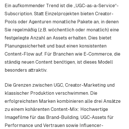
Ein aufkommender Trend ist die „UGC-as-a-Service“-
Subscription. Statt Einzelprojekten bieten Creator-
Pools oder Agenturen monatliche Pakete an, in denen
Sie regelmäßig (z.B. wöchentlich oder monatlich) eine
festgelegte Anzahl an Assets erhalten. Dies bietet
Planungssicherheit und baut einen konsistenten
Content-Flow auf. Für Branchen wie E-Commerce, die
ständig neuen Content benötigen, ist dieses Modell
besonders attraktiv.
Die Grenzen zwischen UGC, Creator-Marketing und
klassischer Produktion verschwimmen. Die
erfolgreichsten Marken kombinieren alle drei Ansätze
zu einem kohärenten Content-Mix: Hochwertige
Imagefilme für das Brand-Building, UGC-Assets für
Performance und Vertrauen sowie Influencer-