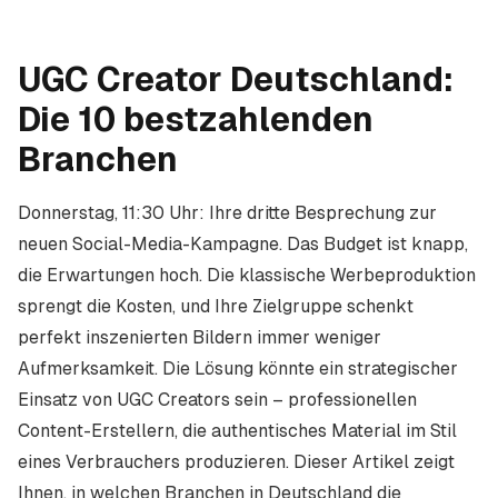
UGC Creator Deutschland:
Die 10 bestzahlenden
Branchen
Donnerstag, 11:30 Uhr: Ihre dritte Besprechung zur
neuen Social-Media-Kampagne. Das Budget ist knapp,
die Erwartungen hoch. Die klassische Werbeproduktion
sprengt die Kosten, und Ihre Zielgruppe schenkt
perfekt inszenierten Bildern immer weniger
Aufmerksamkeit. Die Lösung könnte ein strategischer
Einsatz von UGC Creators sein – professionellen
Content-Erstellern, die authentisches Material im Stil
eines Verbrauchers produzieren. Dieser Artikel zeigt
Ihnen, in welchen Branchen in Deutschland die