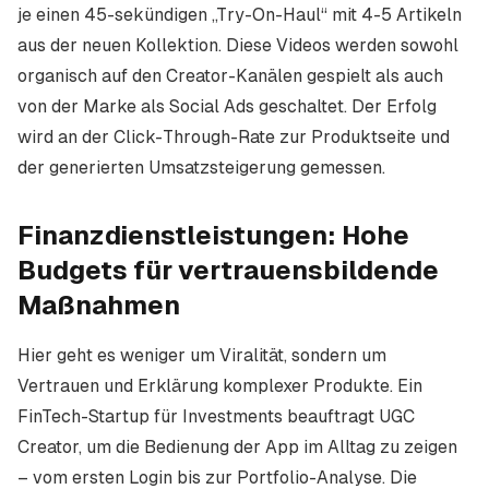
je einen 45-sekündigen „Try-On-Haul“ mit 4-5 Artikeln
aus der neuen Kollektion. Diese Videos werden sowohl
organisch auf den Creator-Kanälen gespielt als auch
von der Marke als Social Ads geschaltet. Der Erfolg
wird an der Click-Through-Rate zur Produktseite und
der generierten Umsatzsteigerung gemessen.
Finanzdienstleistungen: Hohe
Budgets für vertrauensbildende
Maßnahmen
Hier geht es weniger um Viralität, sondern um
Vertrauen und Erklärung komplexer Produkte. Ein
FinTech-Startup für Investments beauftragt UGC
Creator, um die Bedienung der App im Alltag zu zeigen
– vom ersten Login bis zur Portfolio-Analyse. Die