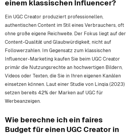
einem klassischen Influencer?
Ein UGC Creator produziert professionellen,
authentischen Content im Stil eines Verbrauchers, oft
ohne große eigene Reichweite. Der Fokus liegt auf der
Content-Qualität und Glaubwürdigkeit, nicht auf
Followerzahlen. Im Gegensatz zum klassischen
Influencer-Marketing kaufen Sie beim UGC Creator
primär die Nutzungsrechte an hochwertigen Bildern,
Videos oder Texten, die Sie in Ihren eigenen Kanälen
einsetzen können. Laut einer Studie von Linqia (2023)
setzen bereits 42% der Marken auf UGC für
Werbeanzeigen.
Wie berechne ich ein faires
Budget für einen UGC Creator in