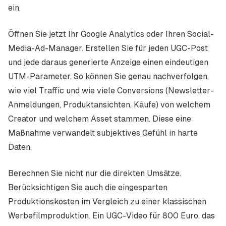
ein.
Öffnen Sie jetzt Ihr Google Analytics oder Ihren Social-
Media-Ad-Manager. Erstellen Sie für jeden UGC-Post
und jede daraus generierte Anzeige einen eindeutigen
UTM-Parameter. So können Sie genau nachverfolgen,
wie viel Traffic und wie viele Conversions (Newsletter-
Anmeldungen, Produktansichten, Käufe) von welchem
Creator und welchem Asset stammen. Diese eine
Maßnahme verwandelt subjektives Gefühl in harte
Daten.
Berechnen Sie nicht nur die direkten Umsätze.
Berücksichtigen Sie auch die eingesparten
Produktionskosten im Vergleich zu einer klassischen
Werbefilmproduktion. Ein UGC-Video für 800 Euro, das