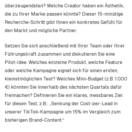
überzeugendsten? Welche Creator haben ein Ästhetik,
die zu Ihrer Marke passen könnte? Dieser 15-minütige
Recherche-Schritt gibt Ihnen ein konkretes Gefühl für
den Markt und mögliche Partner.
Setzen Sie sich anschließend mit Ihrer Team oder Ihrer
Führungskraft zusammen und diskutieren Sie eine
Pilot-Idee. Welches einzelne Produkt, welche Feature
oder welche Kampagne eignet sich für einen ersten,
kleinstmöglichen Test? Welches Mini-Budget (z.B. 1.000
€) könnten Sie innerhalb des nächsten Quartals dafür
freimachen? Definieren Sie ein klares, messbares Ziel
für diesen Test, z.B.: „Senkung der Cost-per-Lead in
unserer TikTok-Kampagne um 15% im Vergleich zum
bisherigen Brand-Content.“