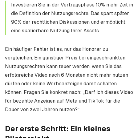
Investieren Sie in der Vertragsphase 10% mehr Zeit in
die Definition der Nutzungsrechte. Das spart später
90% der rechtlichen Diskussionen und ermöglicht
eine skalierbare Nutzung Ihrer Assets.
Ein häufiger Fehler ist es, nur das Honorar zu
vergleichen. Ein günstiger Preis bei eingeschränkten
Nutzungsrechten kann teuer werden, wenn Sie das
erfolgreiche Video nach 6 Monaten nicht mehr nutzen
dürfen oder keine Werbeanzeigen damit schalten
können. Fragen Sie konkret nach: „Darf ich dieses Video
für bezahlte Anzeigen auf Meta und TikTok für die
Dauer von zwei Jahren nutzen?“
Der erste Schritt: Ein kleines