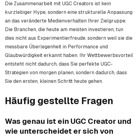
Die Zusammenarbeit mit UGC Creators ist kein
kurzlebiger Hype, sondern eine strukturelle Anpassung
an das veränderte Medienverhalten Ihrer Zielgruppe.
Die Branchen, die heute am meisten investieren, tun
dies nicht aus Experimentierfreude, sondern weil sie die
messbare Überlegenheit in Performance und
Glaubwürdigkeit erkannt haben. Ihr Wettbewerbsvorteil
entsteht nicht dadurch, dass Sie perfekte UGC-
Strategien von morgen planen, sondern dadurch, dass
Sie den ersten, kleinen Schritt heute gehen.
Häufig gestellte Fragen
Was genau ist ein UGC Creator und
wie unterscheidet er sich von