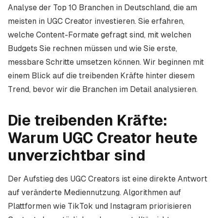
Analyse der Top 10 Branchen in Deutschland, die am
meisten in UGC Creator investieren. Sie erfahren,
welche Content-Formate gefragt sind, mit welchen
Budgets Sie rechnen müssen und wie Sie erste,
messbare Schritte umsetzen können. Wir beginnen mit
einem Blick auf die treibenden Kräfte hinter diesem
Trend, bevor wir die Branchen im Detail analysieren.
Die treibenden Kräfte:
Warum UGC Creator heute
unverzichtbar sind
Der Aufstieg des UGC Creators ist eine direkte Antwort
auf veränderte Mediennutzung. Algorithmen auf
Plattformen wie TikTok und Instagram priorisieren