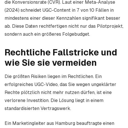
die Konversionsrate (CVR). Laut einer Meta-Analyse
(2024) schneidet UGC-Content in 7 von 10 Fällen in
mindestens einer dieser Kennzahlen signifikant besser
ab. Diese Daten rechtfertigen nicht nur das Pilotprojekt,
sondern auch ein größeres Folgebudget.
Rechtliche Fallstricke und
wie Sie sie vermeiden
Die größten Risiken liegen im Rechtlichen. Ein
erfolgreiches UGC-Video, das Sie wegen ungeklärter
Rechte plötzlich nicht mehr nutzen dürfen, ist eine
verlorene Investition. Die Lösung liegt in einem
standardisierten Vertragswerk.
Ein Marketingleiter aus Hamburg beauftragte einen