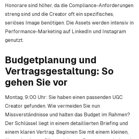
Honorare sind höher, da die Compliance-Anforderungen
streng sind und die Creator oft ein spezifisches,
seriöses Image benötigen. Die Assets werden intensiv in
Performance-Marketing auf LinkedIn und Instagram
genutzt.
Budgetplanung und
Vertragsgestaltung: So
gehen Sie vor
Montag, 9:00 Uhr: Sie haben einen passenden UGC
Creator gefunden. Wie vermeiden Sie nun
Missverständnisse und halten das Budget im Rahmen?
Der Schlüssel liegt in einem detaillierten Briefing und
einem klaren Vertrag. Beginnen Sie mit einem kleinen,