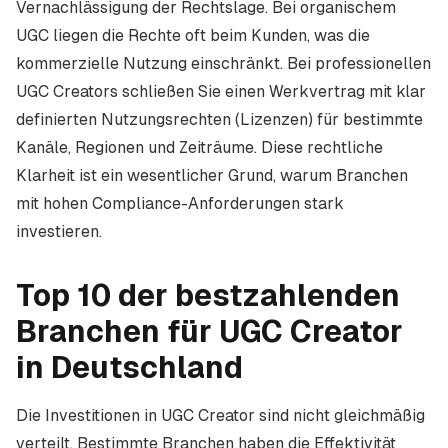
Vernachlässigung der Rechtslage. Bei organischem
UGC liegen die Rechte oft beim Kunden, was die
kommerzielle Nutzung einschränkt. Bei professionellen
UGC Creators schließen Sie einen Werkvertrag mit klar
definierten Nutzungsrechten (Lizenzen) für bestimmte
Kanäle, Regionen und Zeiträume. Diese rechtliche
Klarheit ist ein wesentlicher Grund, warum Branchen
mit hohen Compliance-Anforderungen stark
investieren.
Top 10 der bestzahlenden
Branchen für UGC Creator
in Deutschland
Die Investitionen in UGC Creator sind nicht gleichmäßig
verteilt. Bestimmte Branchen haben die Effektivität