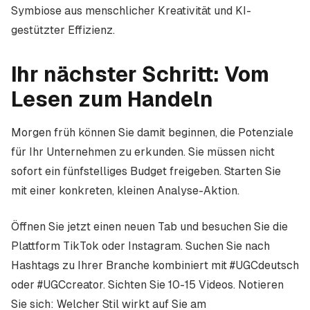
Symbiose aus menschlicher Kreativität und KI-
gestützter Effizienz.
Ihr nächster Schritt: Vom
Lesen zum Handeln
Morgen früh können Sie damit beginnen, die Potenziale
für Ihr Unternehmen zu erkunden. Sie müssen nicht
sofort ein fünfstelliges Budget freigeben. Starten Sie
mit einer konkreten, kleinen Analyse-Aktion.
Öffnen Sie jetzt einen neuen Tab und besuchen Sie die
Plattform TikTok oder Instagram. Suchen Sie nach
Hashtags zu Ihrer Branche kombiniert mit #UGCdeutsch
oder #UGCcreator. Sichten Sie 10-15 Videos. Notieren
Sie sich: Welcher Stil wirkt auf Sie am