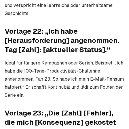
und verspricht eine lehrreiche oder unterhaltsame
Geschichte.
Vorlage 22: „Ich habe
[Herausforderung] angenommen.
Tag [Zahl]: [aktueller Status].“
Ideal für längere Kampagnen oder Serien. Beispiel: „Ich
habe die 100-Tage-Produktivitäts-Challenge
angenommen. Tag 23: So habe ich mein E-Mail-Pensum
halbiert.“ Er schafft Kontinuität und lädt zum Folgen der
Serie ein.
Vorlage 23: „Die [Zahl] [Fehler],
die mich [Konsequenz] gekostet