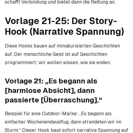
schafft Verbindung und bietet dann die Rettung an.
Vorlage 21-25: Der Story-
Hook (Narrative Spannung)
Diese Hooks bauen auf miniaturisierten Geschichten
auf. Der menschliche Geist ist auf Geschichten
programmiert; wir wollen wissen, wie sie enden.
Vorlage 21: „Es begann als
[harmlose Absicht], dann
passierte [Überraschung].“
Beispiel für eine Outdoor-Marke: „Es begann als
einfacher Wochenendausflug, dann strandeten wir im
Sturm.“ Dieser Hook baut sofort narrative Spannung auf