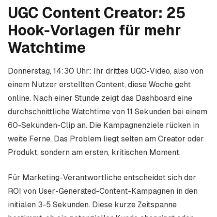
UGC Content Creator: 25
Hook-Vorlagen für mehr
Watchtime
Donnerstag, 14:30 Uhr: Ihr drittes UGC-Video, also von
einem Nutzer erstellten Content, diese Woche geht
online. Nach einer Stunde zeigt das Dashboard eine
durchschnittliche Watchtime von 11 Sekunden bei einem
60-Sekunden-Clip an. Die Kampagnenziele rücken in
weite Ferne. Das Problem liegt selten am Creator oder
Produkt, sondern am ersten, kritischen Moment.
Für Marketing-Verantwortliche entscheidet sich der
ROI von User-Generated-Content-Kampagnen in den
initialen 3-5 Sekunden. Diese kurze Zeitspanne