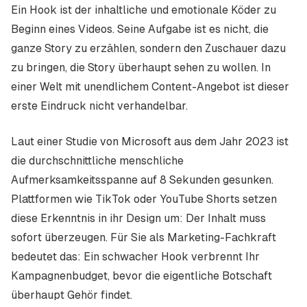
Ein Hook ist der inhaltliche und emotionale Köder zu
Beginn eines Videos. Seine Aufgabe ist es nicht, die
ganze Story zu erzählen, sondern den Zuschauer dazu
zu bringen, die Story überhaupt sehen zu wollen. In
einer Welt mit unendlichem Content-Angebot ist dieser
erste Eindruck nicht verhandelbar.
Laut einer Studie von Microsoft aus dem Jahr 2023 ist
die durchschnittliche menschliche
Aufmerksamkeitsspanne auf 8 Sekunden gesunken.
Plattformen wie TikTok oder YouTube Shorts setzen
diese Erkenntnis in ihr Design um: Der Inhalt muss
sofort überzeugen. Für Sie als Marketing-Fachkraft
bedeutet das: Ein schwacher Hook verbrennt Ihr
Kampagnenbudget, bevor die eigentliche Botschaft
überhaupt Gehör findet.