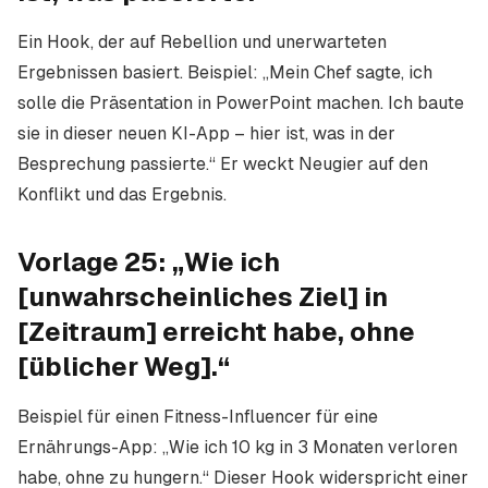
Ein Hook, der auf Rebellion und unerwarteten
Ergebnissen basiert. Beispiel: „Mein Chef sagte, ich
solle die Präsentation in PowerPoint machen. Ich baute
sie in dieser neuen KI-App – hier ist, was in der
Besprechung passierte.“ Er weckt Neugier auf den
Konflikt und das Ergebnis.
Vorlage 25: „Wie ich
[unwahrscheinliches Ziel] in
[Zeitraum] erreicht habe, ohne
[üblicher Weg].“
Beispiel für einen Fitness-Influencer für eine
Ernährungs-App: „Wie ich 10 kg in 3 Monaten verloren
habe, ohne zu hungern.“ Dieser Hook widerspricht einer