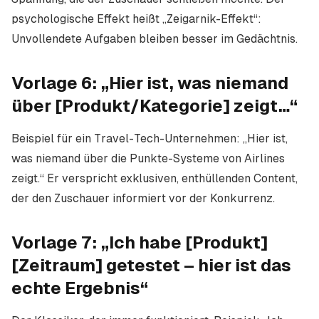
psychologische Effekt heißt „Zeigarnik-Effekt“:
Unvollendete Aufgaben bleiben besser im Gedächtnis.
Vorlage 6: „Hier ist, was niemand
über [Produkt/Kategorie] zeigt…“
Beispiel für ein Travel-Tech-Unternehmen: „Hier ist,
was niemand über die Punkte-Systeme von Airlines
zeigt.“ Er verspricht exklusiven, enthüllenden Content,
der den Zuschauer informiert vor der Konkurrenz.
Vorlage 7: „Ich habe [Produkt]
[Zeitraum] getestet – hier ist das
echte Ergebnis“