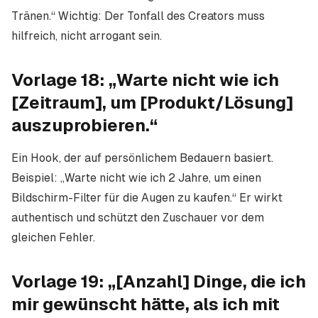
Tränen.“ Wichtig: Der Tonfall des Creators muss
hilfreich, nicht arrogant sein.
Vorlage 18: „Warte nicht wie ich
[Zeitraum], um [Produkt/Lösung]
auszuprobieren.“
Ein Hook, der auf persönlichem Bedauern basiert.
Beispiel: „Warte nicht wie ich 2 Jahre, um einen
Bildschirm-Filter für die Augen zu kaufen.“ Er wirkt
authentisch und schützt den Zuschauer vor dem
gleichen Fehler.
Vorlage 19: „[Anzahl] Dinge, die ich
mir gewünscht hätte, als ich mit