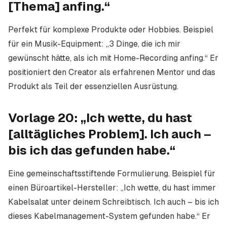
[Thema] anfing.“
Perfekt für komplexe Produkte oder Hobbies. Beispiel
für ein Musik-Equipment: „3 Dinge, die ich mir
gewünscht hätte, als ich mit Home-Recording anfing.“ Er
positioniert den Creator als erfahrenen Mentor und das
Produkt als Teil der essenziellen Ausrüstung.
Vorlage 20: „Ich wette, du hast
[alltägliches Problem]. Ich auch –
bis ich das gefunden habe.“
Eine gemeinschaftsstiftende Formulierung. Beispiel für
einen Büroartikel-Hersteller: „Ich wette, du hast immer
Kabelsalat unter deinem Schreibtisch. Ich auch – bis ich
dieses Kabelmanagement-System gefunden habe.“ Er