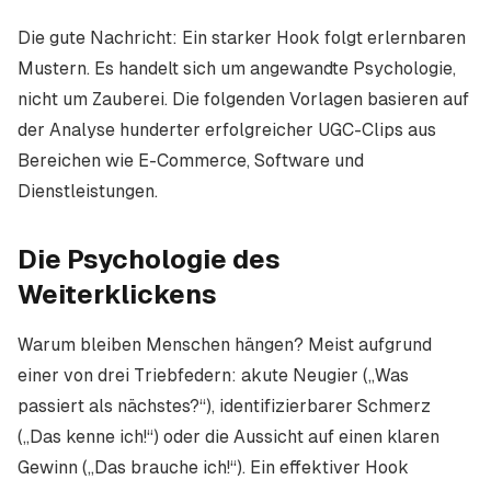
Die gute Nachricht: Ein starker Hook folgt erlernbaren
Mustern. Es handelt sich um angewandte Psychologie,
nicht um Zauberei. Die folgenden Vorlagen basieren auf
der Analyse hunderter erfolgreicher UGC-Clips aus
Bereichen wie E-Commerce, Software und
Dienstleistungen.
Die Psychologie des
Weiterklickens
Warum bleiben Menschen hängen? Meist aufgrund
einer von drei Triebfedern: akute Neugier („Was
passiert als nächstes?“), identifizierbarer Schmerz
(„Das kenne ich!“) oder die Aussicht auf einen klaren
Gewinn („Das brauche ich!“). Ein effektiver Hook