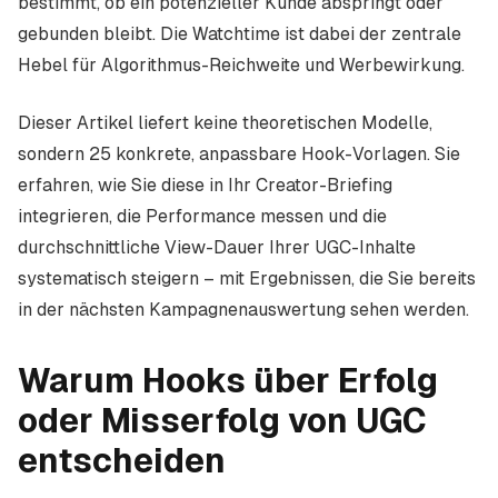
bestimmt, ob ein potenzieller Kunde abspringt oder
gebunden bleibt. Die Watchtime ist dabei der zentrale
Hebel für Algorithmus-Reichweite und Werbewirkung.
Dieser Artikel liefert keine theoretischen Modelle,
sondern 25 konkrete, anpassbare Hook-Vorlagen. Sie
erfahren, wie Sie diese in Ihr Creator-Briefing
integrieren, die Performance messen und die
durchschnittliche View-Dauer Ihrer UGC-Inhalte
systematisch steigern – mit Ergebnissen, die Sie bereits
in der nächsten Kampagnenauswertung sehen werden.
Warum Hooks über Erfolg
oder Misserfolg von UGC
entscheiden