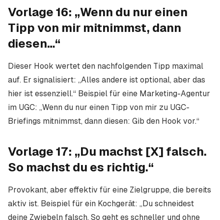
Vorlage 16: „Wenn du nur einen
Tipp von mir mitnimmst, dann
diesen…“
Dieser Hook wertet den nachfolgenden Tipp maximal
auf. Er signalisiert: „Alles andere ist optional, aber das
hier ist essenziell.“ Beispiel für eine Marketing-Agentur
im UGC: „Wenn du nur einen Tipp von mir zu UGC-
Briefings mitnimmst, dann diesen: Gib den Hook vor.“
Vorlage 17: „Du machst [X] falsch.
So machst du es richtig.“
Provokant, aber effektiv für eine Zielgruppe, die bereits
aktiv ist. Beispiel für ein Kochgerät: „Du schneidest
deine Zwiebeln falsch. So geht es schneller und ohne