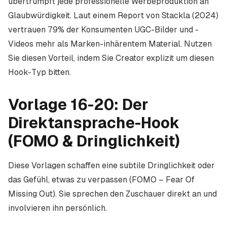
übertrumpft jede professionelle Werbeproduktion an
Glaubwürdigkeit. Laut einem Report von Stackla (2024)
vertrauen 79% der Konsumenten UGC-Bilder und -
Videos mehr als Marken-inhärentem Material. Nutzen
Sie diesen Vorteil, indem Sie Creator explizit um diesen
Hook-Typ bitten.
Vorlage 16-20: Der
Direktansprache-Hook
(FOMO & Dringlichkeit)
Diese Vorlagen schaffen eine subtile Dringlichkeit oder
das Gefühl, etwas zu verpassen (FOMO – Fear Of
Missing Out). Sie sprechen den Zuschauer direkt an und
involvieren ihn persönlich.