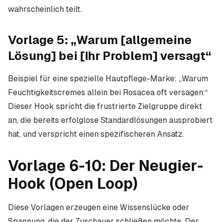
wahrscheinlich teilt.
Vorlage 5: „Warum [allgemeine
Lösung] bei [Ihr Problem] versagt“
Beispiel für eine spezielle Hautpflege-Marke: „Warum
Feuchtigkeitscremes allein bei Rosacea oft versagen.“
Dieser Hook spricht die frustrierte Zielgruppe direkt
an, die bereits erfolglose Standardlösungen ausprobiert
hat, und verspricht einen spezifischeren Ansatz.
Vorlage 6-10: Der Neugier-
Hook (Open Loop)
Diese Vorlagen erzeugen eine Wissenslücke oder
Spannung, die der Zuschauer schließen möchte. Der