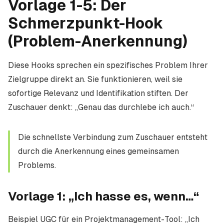
Vorlage 1-5: Der
Schmerzpunkt-Hook
(Problem-Anerkennung)
Diese Hooks sprechen ein spezifisches Problem Ihrer
Zielgruppe direkt an. Sie funktionieren, weil sie
sofortige Relevanz und Identifikation stiften. Der
Zuschauer denkt: „Genau das durchlebe ich auch.“
Die schnellste Verbindung zum Zuschauer entsteht
durch die Anerkennung eines gemeinsamen
Problems.
Vorlage 1: „Ich hasse es, wenn…“
Beispiel UGC für ein Projektmanagement-Tool: „Ich