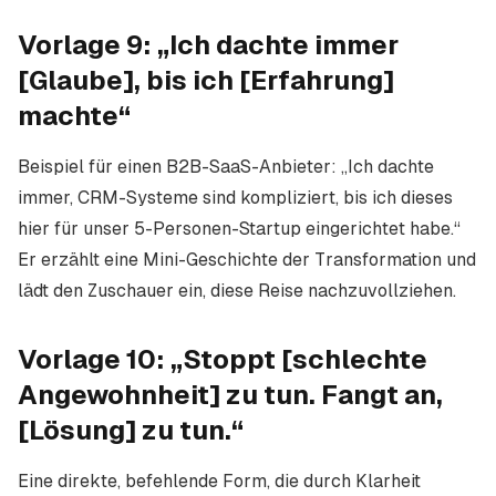
Vorlage 9: „Ich dachte immer
[Glaube], bis ich [Erfahrung]
machte“
Beispiel für einen B2B-SaaS-Anbieter: „Ich dachte
immer, CRM-Systeme sind kompliziert, bis ich dieses
hier für unser 5-Personen-Startup eingerichtet habe.“
Er erzählt eine Mini-Geschichte der Transformation und
lädt den Zuschauer ein, diese Reise nachzuvollziehen.
Vorlage 10: „Stoppt [schlechte
Angewohnheit] zu tun. Fangt an,
[Lösung] zu tun.“
Eine direkte, befehlende Form, die durch Klarheit