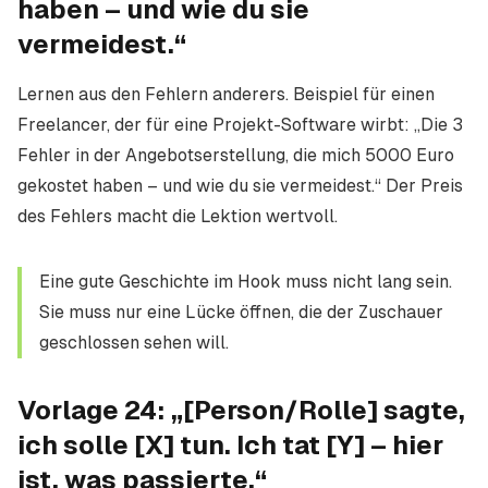
haben – und wie du sie
vermeidest.“
Lernen aus den Fehlern anderers. Beispiel für einen
Freelancer, der für eine Projekt-Software wirbt: „Die 3
Fehler in der Angebotserstellung, die mich 5000 Euro
gekostet haben – und wie du sie vermeidest.“ Der Preis
des Fehlers macht die Lektion wertvoll.
Eine gute Geschichte im Hook muss nicht lang sein.
Sie muss nur eine Lücke öffnen, die der Zuschauer
geschlossen sehen will.
Vorlage 24: „[Person/Rolle] sagte,
ich solle [X] tun. Ich tat [Y] – hier
ist, was passierte.“