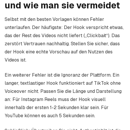
und wie man sie vermeidet
Selbst mit den besten Vorlagen können Fehler
unterlaufen. Der häufigste: Der Hook verspricht etwas,
das der Rest des Videos nicht liefert („Clickbait“). Das
zerstört Vertrauen nachhaltig. Stellen Sie sicher, dass
der Hook eine echte Vorschau auf den Nutzen des
Videos ist.
Ein weiterer Fehler ist die Ignoranz der Plattform. Ein
langer, textlastiger Hook funktioniert auf TikTok ohne
Voiceover nicht. Passen Sie die Länge und Darstellung
an: Für Instagram Reels muss der Hook visuell
innerhalb der ersten 1-2 Sekunden klar sein. Für
YouTube können es auch 5 Sekunden sein.