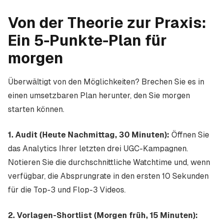
Von der Theorie zur Praxis:
Ein 5-Punkte-Plan für
morgen
Überwältigt von den Möglichkeiten? Brechen Sie es in
einen umsetzbaren Plan herunter, den Sie morgen
starten können.
1. Audit (Heute Nachmittag, 30 Minuten):
Öffnen Sie
das Analytics Ihrer letzten drei UGC-Kampagnen.
Notieren Sie die durchschnittliche Watchtime und, wenn
verfügbar, die Absprungrate in den ersten 10 Sekunden
für die Top-3 und Flop-3 Videos.
2. Vorlagen-Shortlist (Morgen früh, 15 Minuten):