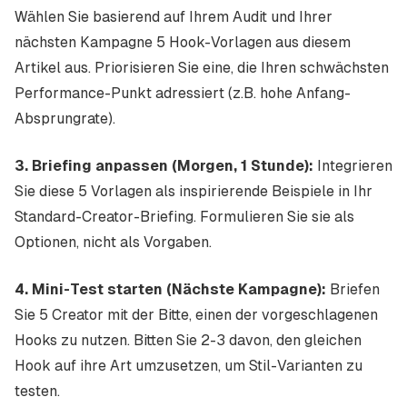
Wählen Sie basierend auf Ihrem Audit und Ihrer
nächsten Kampagne 5 Hook-Vorlagen aus diesem
Artikel aus. Priorisieren Sie eine, die Ihren schwächsten
Performance-Punkt adressiert (z.B. hohe Anfang-
Absprungrate).
3. Briefing anpassen (Morgen, 1 Stunde):
Integrieren
Sie diese 5 Vorlagen als inspirierende Beispiele in Ihr
Standard-Creator-Briefing. Formulieren Sie sie als
Optionen, nicht als Vorgaben.
4. Mini-Test starten (Nächste Kampagne):
Briefen
Sie 5 Creator mit der Bitte, einen der vorgeschlagenen
Hooks zu nutzen. Bitten Sie 2-3 davon, den gleichen
Hook auf ihre Art umzusetzen, um Stil-Varianten zu
testen.