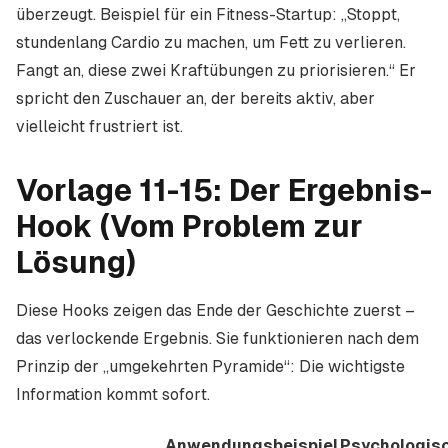
überzeugt. Beispiel für ein Fitness-Startup: „Stoppt,
stundenlang Cardio zu machen, um Fett zu verlieren.
Fangt an, diese zwei Kraftübungen zu priorisieren.“ Er
spricht den Zuschauer an, der bereits aktiv, aber
vielleicht frustriert ist.
Vorlage 11-15: Der Ergebnis-
Hook (Vom Problem zur
Lösung)
Diese Hooks zeigen das Ende der Geschichte zuerst –
das verlockende Ergebnis. Sie funktionieren nach dem
Prinzip der „umgekehrten Pyramide“: Die wichtigste
Information kommt sofort.
Anwendungsbeispiel
Psychologis