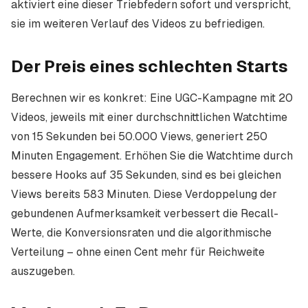
aktiviert eine dieser Triebfedern sofort und verspricht,
sie im weiteren Verlauf des Videos zu befriedigen.
Der Preis eines schlechten Starts
Berechnen wir es konkret: Eine UGC-Kampagne mit 20
Videos, jeweils mit einer durchschnittlichen Watchtime
von 15 Sekunden bei 50.000 Views, generiert 250
Minuten Engagement. Erhöhen Sie die Watchtime durch
bessere Hooks auf 35 Sekunden, sind es bei gleichen
Views bereits 583 Minuten. Diese Verdoppelung der
gebundenen Aufmerksamkeit verbessert die Recall-
Werte, die Konversionsraten und die algorithmische
Verteilung – ohne einen Cent mehr für Reichweite
auszugeben.