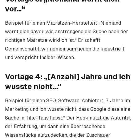
vor…“
Beispiel für einen Matratzen-Hersteller: „Niemand
warnt dich davor, wie anstrengend die Suche nach der
richtigen Matratze wirklich ist.“ Er schafft
Gemeinschaft („wir gemeinsam gegen die Industrie“)
und verspricht Insider-Wissen.
Vorlage 4: „[Anzahl] Jahre und ich
wusste nicht…“
Beispiel für einen SEO-Software-Anbieter: „7 Jahre im
Marketing und ich wusste nicht, dass Google diese eine
Sache in Title-Tags hasst.“ Der Hook nutzt die Autorität
der Erfahrung, um dann eine überraschende
Wissenslücke aufzudecken, die der Zuschauer