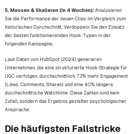
5. Messen & Skalieren (In 4 Wochen):
Analysieren
Sie die Performance der neuen Clips im Vergleich zum
historischen Durchschnitt. Verdoppeln Sie den Einsatz
der besten funktionierenden Hook-Typen in der
folgenden Kampagne.
Laut Daten von HubSpot (2024) generieren
Unternehmen, die eine strukturierte Hook-Strategie für
UGC verfolgen, durchschnittlich 73% mehr Engagement
(Likes, Comments, Shares) und eine 40% längere
durchschnittliche Watchtime. Diese Zahlen sind kein
Zufall, sondern das Ergebnis gezielter psychologischer
Ansprache.
Die häufigsten Fallstricke