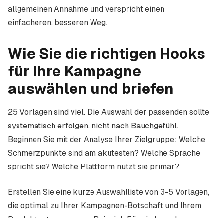
allgemeinen Annahme und verspricht einen
einfacheren, besseren Weg.
Wie Sie die richtigen Hooks
für Ihre Kampagne
auswählen und briefen
25 Vorlagen sind viel. Die Auswahl der passenden sollte
systematisch erfolgen, nicht nach Bauchgefühl.
Beginnen Sie mit der Analyse Ihrer Zielgruppe: Welche
Schmerzpunkte sind am akutesten? Welche Sprache
spricht sie? Welche Plattform nutzt sie primär?
Erstellen Sie eine kurze Auswahlliste von 3-5 Vorlagen,
die optimal zu Ihrer Kampagnen-Botschaft und Ihrem